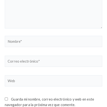
Nombre*
Correo
electrónico*
Web
Guarda mi nombre, correo electrónico y web en este
navegador para la próxima vez que comente.