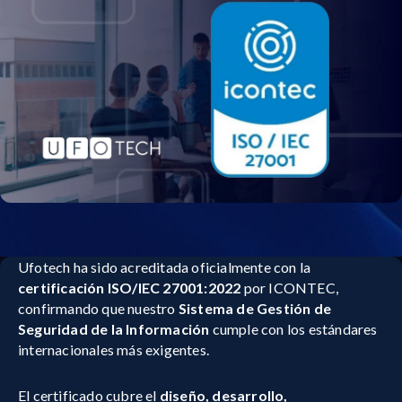
Ufotech ha sido acreditada oficialmente con la
certificación ISO/IEC 27001:2022
por ICONTEC,
confirmando que nuestro
Sistema de Gestión de
Seguridad de la Información
cumple con los estándares
internacionales más exigentes.
El certificado cubre el
diseño, desarrollo,