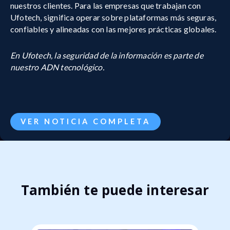
nuestros clientes. Para las empresas que trabajan con
Ufotech, significa operar sobre plataformas más seguras,
confiables y alineadas con las mejores prácticas globales.
En Ufotech, la seguridad de la información es parte de
nuestro ADN tecnológico.
VER NOTICIA COMPLETA
También te puede interesar