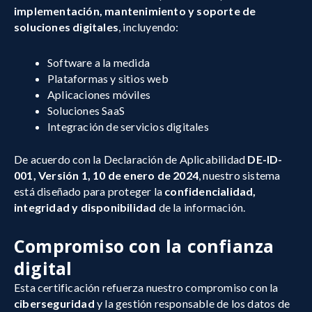
implementación, mantenimiento y soporte de
soluciones digitales
, incluyendo:
Software a la medida
Plataformas y sitios web
Aplicaciones móviles
Soluciones SaaS
Integración de servicios digitales
De acuerdo con la Declaración de Aplicabilidad
DE-ID-
001, Versión 1, 10 de enero de 2024
, nuestro sistema
está diseñado para proteger la
confidencialidad,
integridad y disponibilidad
de la información.
Compromiso con la confianza
digital
Esta certificación refuerza nuestro compromiso con la
ciberseguridad
y la gestión responsable de los datos de